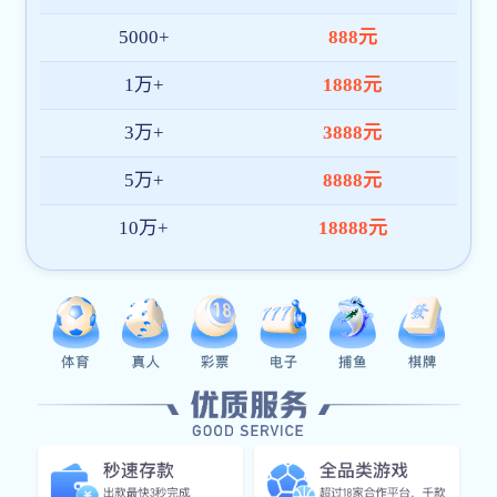
题。
1、排行榜背景与意义
随着NBA常规赛接近尾声，各支球队都在争夺最后的
季后赛席位。在这样的竞争环境下，三分球作为现代
篮球重要得分手段，其命中率直接关系到比赛结果。
因此，每个月对三分命中率进行评比，不仅能够反映
出各位球员个人状态，也能帮助球队制定更有效的战
术。
此次三月三分命中率排行榜不仅是对单月表现的一种
认可，也是对球员整个赛季努力成果的检验。许多年
轻球员通过不断磨练技能，在这个舞台上崭露头角。
而一些老将则凭借丰富经验依然保持着高水平发挥，
为球队提供稳定支持。