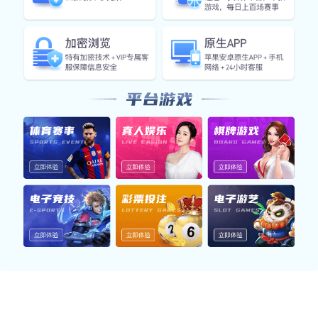
通过观察这些数据，教练团队可以更好地调整战术安
排，将更多资源投入到状态火热的球员身上，从而提
升整体战斗力。这一次排行榜不仅关乎个人荣誉，更
是各队争夺季后赛的重要参考依据。
2、加兰的精彩表现
本次排名第一的是克利夫兰骑士队的新星达里厄斯·加
兰，他以惊人的命中率证明了自己的价值。在本月
内，加兰每场比赛均有极高效率，无论是在进攻还是
防守端都给人留下深刻印象。他不仅能够精准投篮，
还具备良好的组织能力，为队友创造机会。
加兰之所以能取得如此佳绩，与他不断提升自我的决
心密不可分。从进入联盟以来，他便注重技术细节，