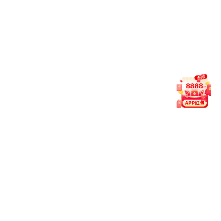
可，更是各支球队战略布局的一部分。像加兰这样表
现突出的年轻人才，将为骑士队带来新的希望，他们
无疑将在接下来的季后赛中扮演重要角色，提高团队
整体实力。
对于传统豪门如勇士和76人而言，他们需要利用好各
自明星球员目前状态良好的优势，在即将到来的季后
赛中争取更佳成绩。这些顶级射手们必须及时调整，
以应对更加严苛的防守挑战，并继续发挥自己的特
点，以确保目标顺利实现。
未来，各支球队如何利用这些数据进行针对性的策略
部署，将直接影响他们在激烈竞争中的成败。因此，
这一榜单所传递的信息，将成为各方关注焦点，影响
着整个联盟的发展动态。