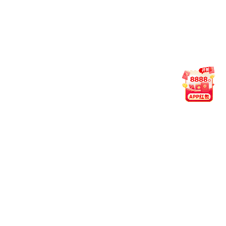
操作与实时互动。
实时比分&赛程
覆盖各大热门体育联赛，推送精准及时，助您不错过芒果