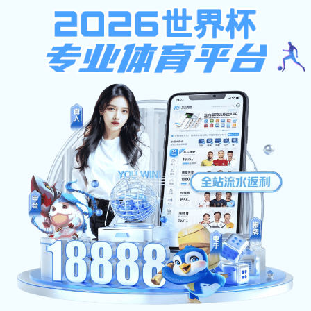
注册入口
芒果体育网页版
—— 比