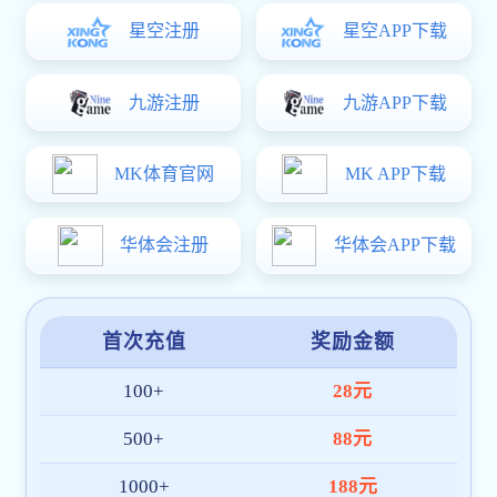
程
在当今足球界，球员的职业生涯常常面临各种挑战与
选择。范戴克作为利物浦的核心后卫，近年来表现出
色，但随着球队战绩波动，他也迎来了新的挑战。而
与此同时，萨拉赫则通过转会和加盟的新征程展现了
另一种可能性。本文将从四个方面探讨范戴克所面临
的挑战，以及他是否应该效仿萨拉赫，选择一条新的
职业道路。我们将分别关注他在个人表现、球队环
境、职业规划及市场价值等方面的现状和未来发展方
向，以期给出一个全面而深入的分析。
1、个人表现与压力